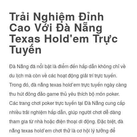
Trải Nghiệm Đỉnh
Cao Với Đà Nẵng
Texas Hold'em Trực
Tuyến
Đà Nẵng đã nổi bật là điểm đến hấp dẫn không chỉ về
du lịch mà còn về các hoạt động giải trí trực tuyến.
Trong đó, đà nẵng texas hold’em trực tuyến ngày càng
thu hút đông đảo game thủ yêu thích bộ môn poker.
Các trang chơi poker trực tuyến tại Đà Nẵng cung cấp
nhiều trải nghiệm hấp dẫn, giúp người chơi dễ dàng
tham gia từ nhà hoặc điện thoại di động. Đặc biệt, đà
nẵng texas hold’em chơi thử là cơ hội lý tưởng để